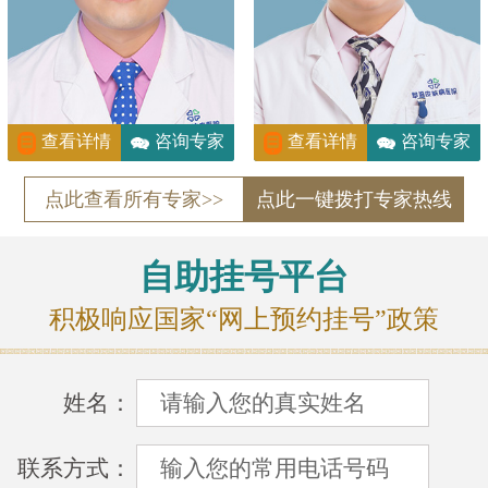
查看详情
咨询专家
查看详情
咨询专家
点此查看所有专家>>
点此一键拨打专家热线
自助挂号平台
积极响应国家“网上预约挂号”政策
姓名：
联系方式：