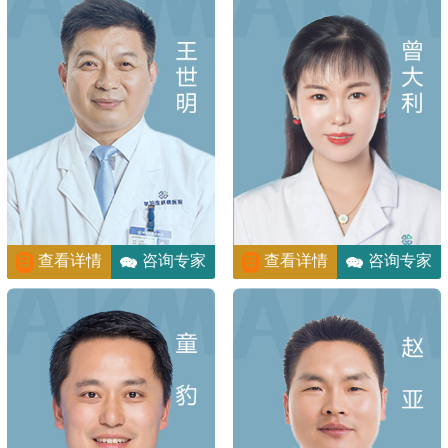
查看详情
咨询专家
查看详情
咨询专家