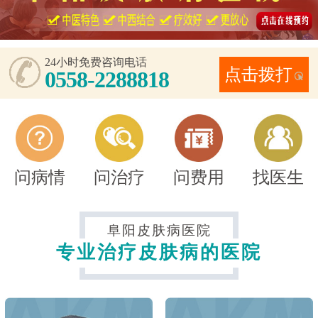
24小时免费咨询电话
点击拨打
0558-2288818
问病情
问治疗
问费用
找医生
阜阳皮肤病医院
专业治疗皮肤病的医院