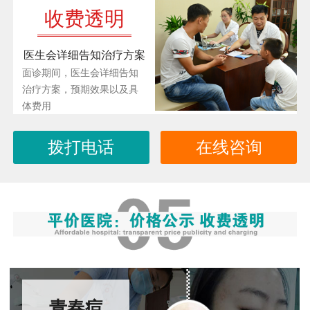
收费透明
医生会详细告知治疗方案
面诊期间，医生会详细告知
治疗方案，预期效果以及具
体费用
拨打电话
在线咨询
青春痘