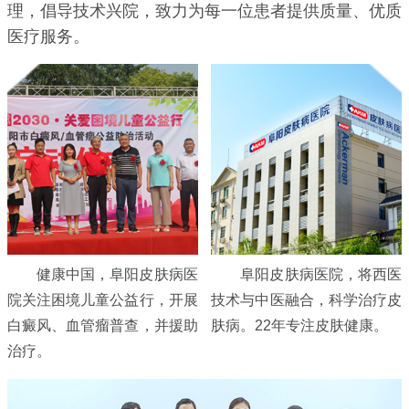
理，倡导技术兴院，致力为每一位患者提供质量、优质
医疗服务。
健康中国，阜阳皮肤病医
阜阳皮肤病医院，将西医
院关注困境儿童公益行，开展
技术与中医融合，科学治疗皮
白癜风、血管瘤普查，并援助
肤病。22年专注皮肤健康。
治疗。