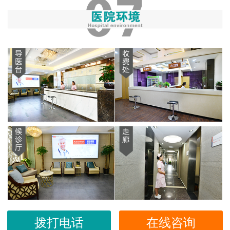
拨打电话
在线咨询