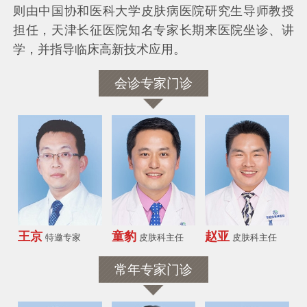
则由中国协和医科大学皮肤病医院研究生导师教授
担任，天津长征医院知名专家长期来医院坐诊、讲
学，并指导临床高新技术应用。
会诊专家门诊
王京
童豹
赵亚
特邀专家
皮肤科主任
皮肤科主任
常年专家门诊