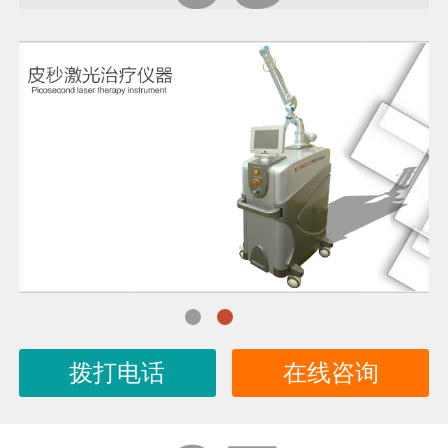
拨打电话
在线咨询