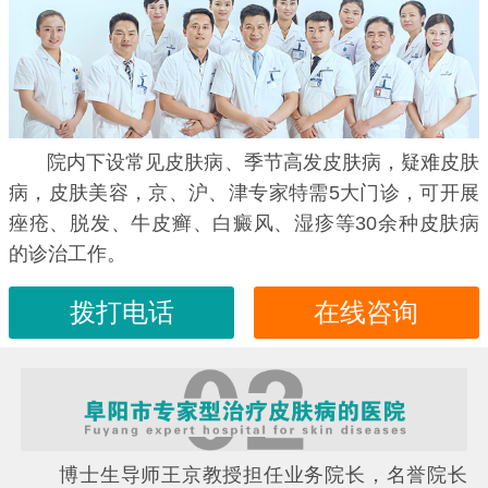
院内下设常见皮肤病、季节高发皮肤病，疑难皮肤
病，皮肤美容，京、沪、津专家特需5大门诊，可开展
痤疮、脱发、牛皮癣、白癜风、湿疹等30余种皮肤病
的诊治工作。
拨打电话
在线咨询
博士生导师王京教授担任业务院长，名誉院长